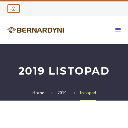
2019 LISTOPAD
Home
2019
listopad