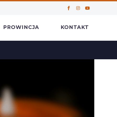
PROWINCJA
KONTAKT