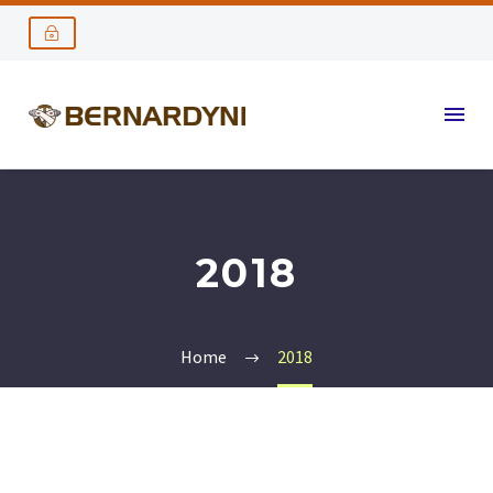
2018
Home
2018