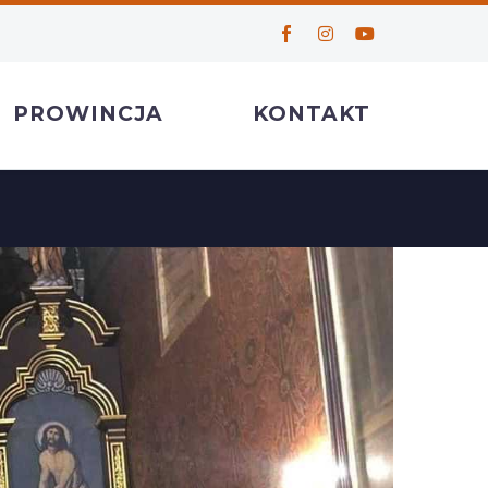
PROWINCJA
KONTAKT