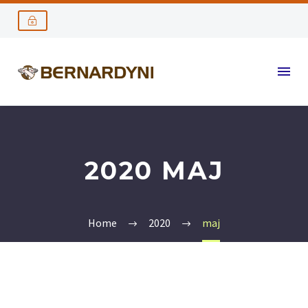
2020 MAJ
Home
2020
maj