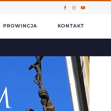
PROWINCJA
KONTAKT