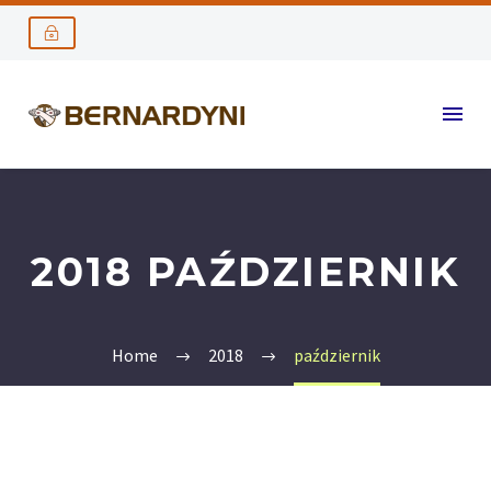
2018 PAŹDZIERNIK
Home
2018
październik