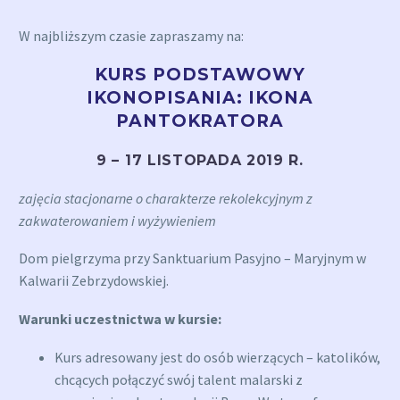
W najbliższym czasie zapraszamy na:
KURS PODSTAWOWY
IKONOPISANIA: IKONA
PANTOKRATORA
9 – 17 LISTOPADA 2019 R.
zajęcia stacjonarne o charakterze rekolekcyjnym z
zakwaterowaniem i wyżywieniem
Dom pielgrzyma przy Sanktuarium Pasyjno – Maryjnym w
Kalwarii Zebrzydowskiej.
Warunki uczestnictwa w kursie:
Kurs adresowany jest do osób wierzących – katolików,
chcących połączyć swój talent malarski z