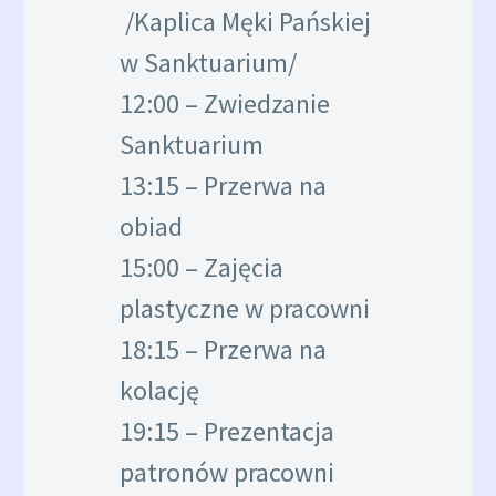
/Kaplica Męki Pańskiej
w Sanktuarium/
12:00 – Zwiedzanie
Sanktuarium
13:15 – Przerwa na
obiad
15:00 – Zajęcia
plastyczne w pracowni
18:15 – Przerwa na
kolację
19:15 – Prezentacja
patronów pracowni