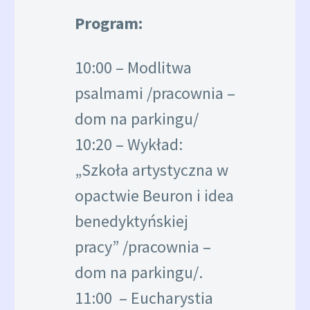
Program:
10:00 – Modlitwa
psalmami /pracownia –
dom na parkingu/
10:20 – Wykład:
„Szkoła artystyczna w
opactwie Beuron i idea
benedyktyńskiej
pracy” /pracownia –
dom na parkingu/.
11:00 – Eucharystia