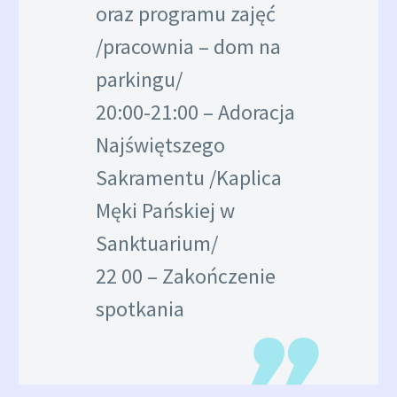
oraz programu zajęć
/pracownia – dom na
parkingu/
20:00-21:00 – Adoracja
Najświętszego
Sakramentu /Kaplica
Męki Pańskiej w
Sanktuarium/
22 00 – Zakończenie
spotkania