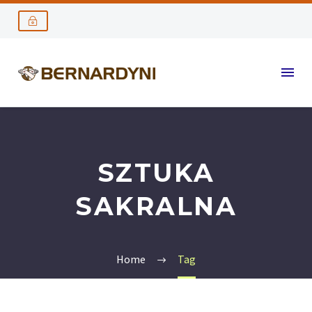
SZTUKA
SAKRALNA
Home
Tag