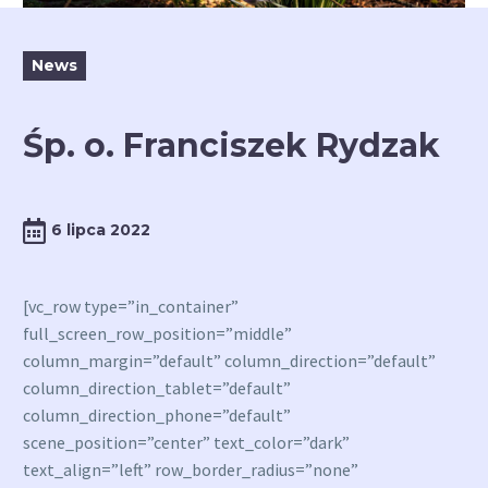
News
Śp. o. Franciszek Rydzak
6 lipca 2022
[vc_row type=”in_container”
full_screen_row_position=”middle”
column_margin=”default” column_direction=”default”
column_direction_tablet=”default”
column_direction_phone=”default”
scene_position=”center” text_color=”dark”
text_align=”left” row_border_radius=”none”