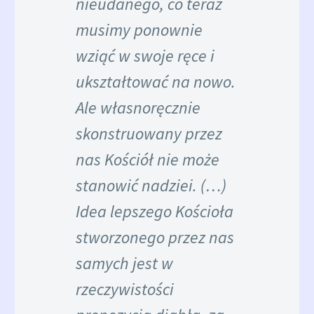
nieudanego, co teraz
musimy ponownie
wziąć w swoje ręce i
ukształtować na nowo.
Ale własnoręcznie
skonstruowany przez
nas Kościół nie może
stanowić nadziei. (…)
Idea lepszego Kościoła
stworzonego przez nas
samych jest w
rzeczywistości