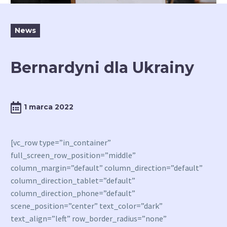
News
Bernardyni dla Ukrainy
1 marca 2022
[vc_row type=”in_container”
full_screen_row_position=”middle”
column_margin=”default” column_direction=”default”
column_direction_tablet=”default”
column_direction_phone=”default”
scene_position=”center” text_color=”dark”
text_align=”left” row_border_radius=”none”