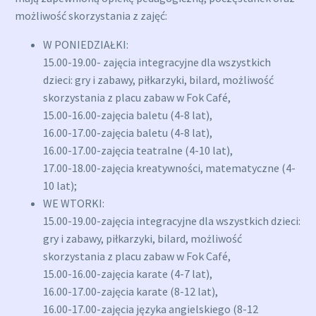
możliwość skorzystania z zajęć:
W PONIEDZIAŁKI:
15.00-19.00- zajęcia integracyjne dla wszystkich
dzieci: gry i zabawy, piłkarzyki, bilard, możliwość
skorzystania z placu zabaw w Fok Café,
15.00-16.00-zajęcia baletu (4-8 lat),
16.00-17.00-zajęcia baletu (4-8 lat),
16.00-17.00-zajęcia teatralne (4-10 lat),
17.00-18.00-zajęcia kreatywności, matematyczne (4-
10 lat);
WE WTORKI:
15.00-19.00-zajęcia integracyjne dla wszystkich dzieci:
gry i zabawy, piłkarzyki, bilard, możliwość
skorzystania z placu zabaw w Fok Café,
15.00-16.00-zajęcia karate (4-7 lat),
16.00-17.00-zajęcia karate (8-12 lat),
16.00-17.00-zajęcia języka angielskiego (8-12