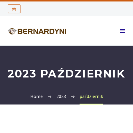
2023 PAŹDZIERNIK
Home
2023
październik