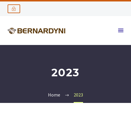
2023
Home
2023