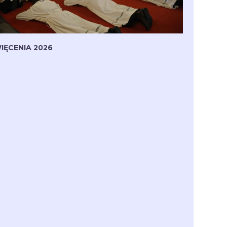
IĘCENIA 2026