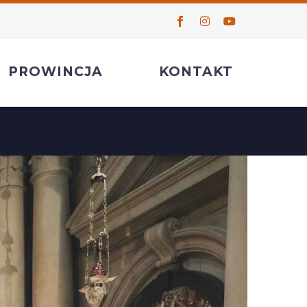
PROWINCJA
KONTAKT