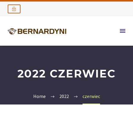
2022 CZERWIEC
Home
2022
czerwiec