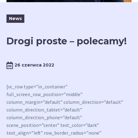
News
Drogi proste – polecamy!
26 czerwca 2022
[vc_row type=”in_container”
full_screen_row_position=”middle”
column_margin=”default” column_direction=”default”
column_direction_tablet=”default”
column_direction_phone=”default”
scene_position=”center” text_color=”dark”
text_align=”left” row_border_radius=”none”