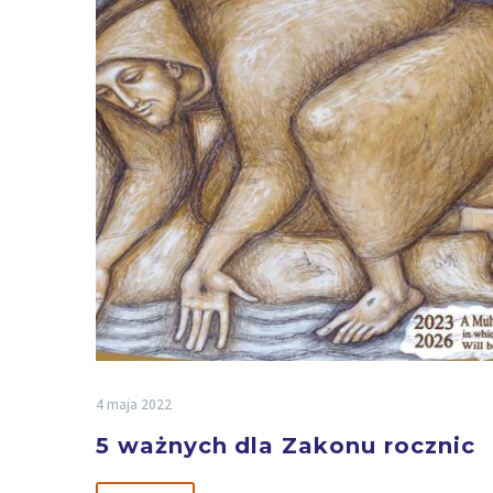
4 maja 2022
5 ważnych dla Zakonu rocznic