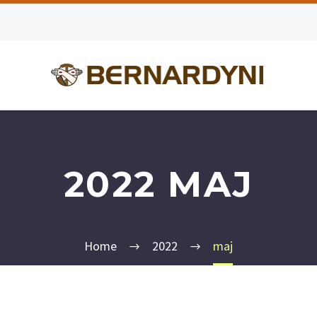
2022 MAJ
Home
2022
maj