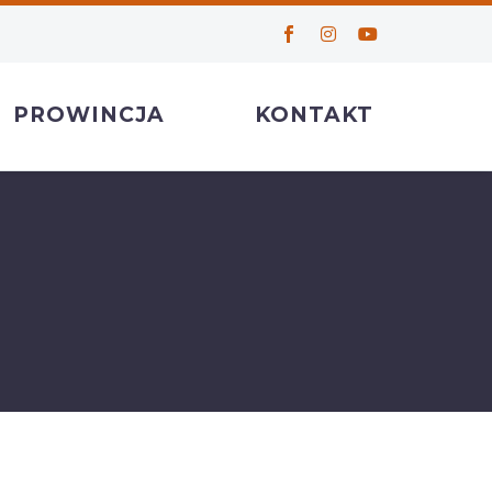
PROWINCJA
KONTAKT