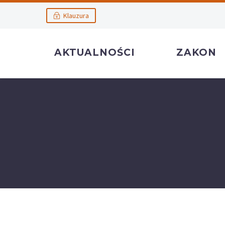
Klauzura
AKTUALNOŚCI
ZAKON