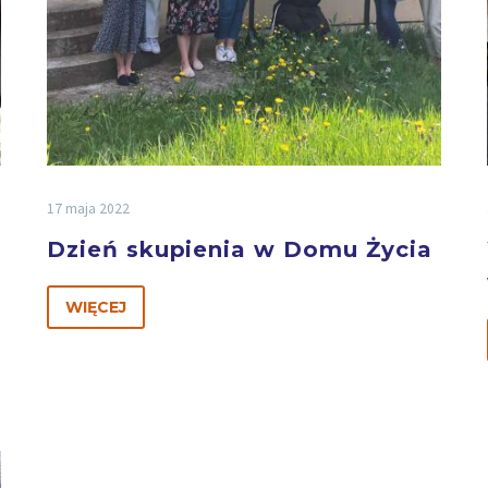
17 maja 2022
Dzień skupienia w Domu Życia
WIĘCEJ