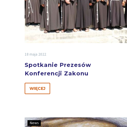
18 maja 2022
Spotkanie Prezesów
Konferencji Zakonu
WIĘCEJ
News