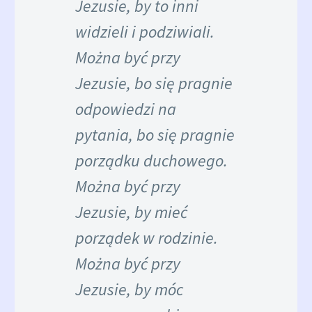
Jezusie, by to inni
widzieli i podziwiali.
Można być przy
Jezusie, bo się pragnie
odpowiedzi na
pytania, bo się pragnie
porządku duchowego.
Można być przy
Jezusie, by mieć
porządek w rodzinie.
Można być przy
Jezusie, by móc