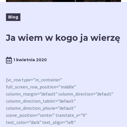
Blog
Ja wiem w kogo ja wierzę
1 kwietnia 2020
[vc_row type=”in_container”
full_screen_row_position=”middle”
column_margin=”default” column_direction=”default”
column_direction_tablet=”default”
column_direction_phone=”default”
scene_position=”center” translate_x=”0″
text_color=”dark” text_align=”left”