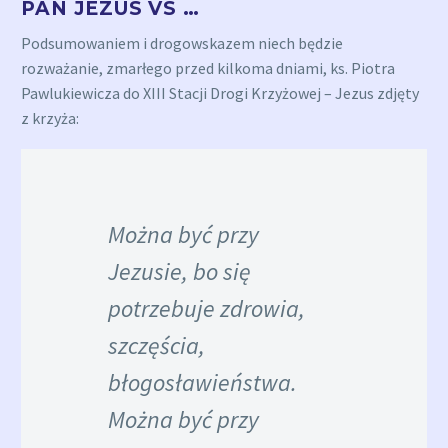
PAN JEZUS VS …
Podsumowaniem i drogowskazem niech będzie
rozważanie, zmarłego przed kilkoma dniami, ks. Piotra
Pawlukiewicza do XIII Stacji Drogi Krzyżowej – Jezus zdjęty
z krzyża:
Można być przy
Jezusie, bo się
potrzebuje zdrowia,
szczęścia,
błogosławieństwa.
Można być przy