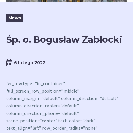
News
Śp. o. Bogusław Zabłocki
6 lutego 2022
[vc_row type=”in_container”
full_screen_row_position=”middle”
column_margin=”default” column_direction=”default”
column_direction_tablet=”default”
column_direction_phone=”default”
scene_position=”center” text_color=”dark”
text_align=”left” row_border_radius=”none”