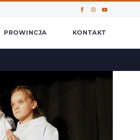
PROWINCJA
KONTAKT