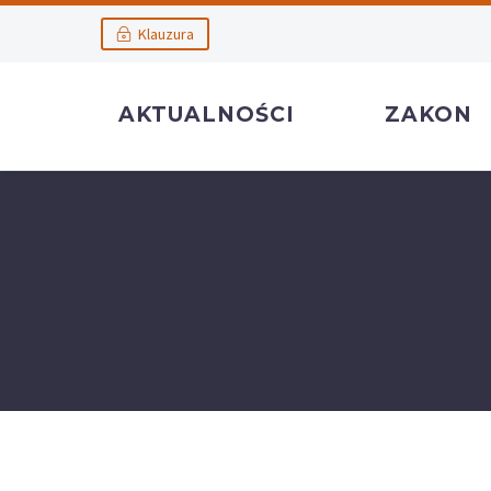
Klauzura
AKTUALNOŚCI
ZAKON