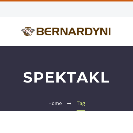
SPEKTAKL
Home
Tag