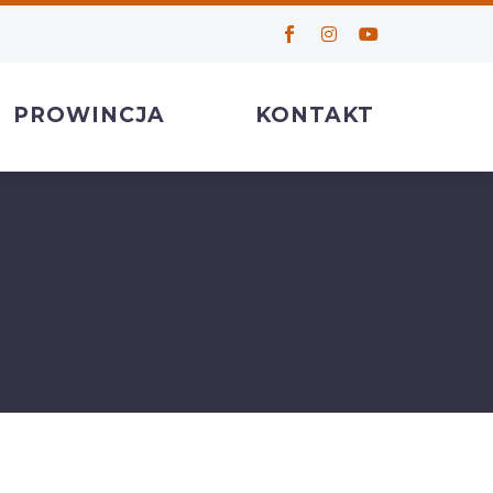
PROWINCJA
KONTAKT