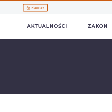
Klauzura
AKTUALNOŚCI
ZAKON