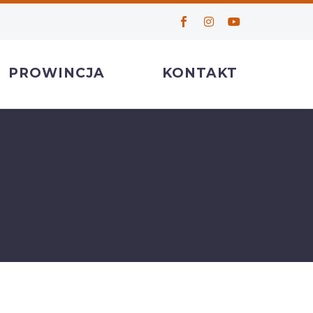
PROWINCJA
KONTAKT