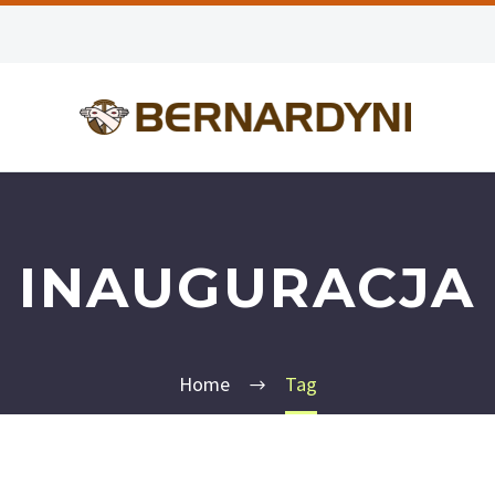
INAUGURACJA
Home
Tag