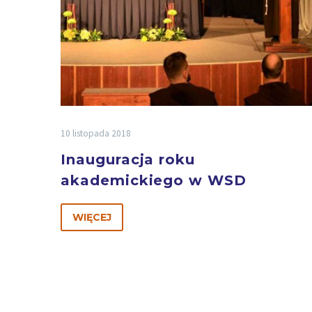
10 listopada 2018
Inauguracja roku
akademickiego w WSD
WIĘCEJ