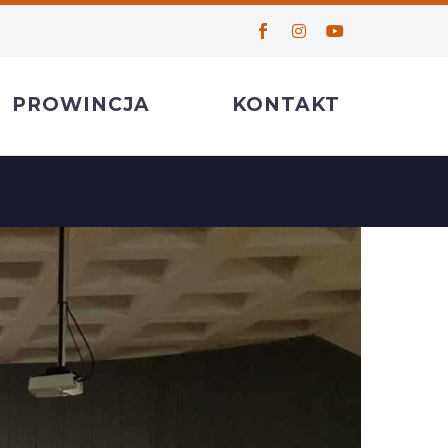
PROWINCJA
KONTAKT