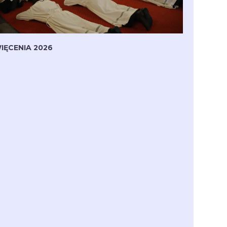
IĘCENIA 2026