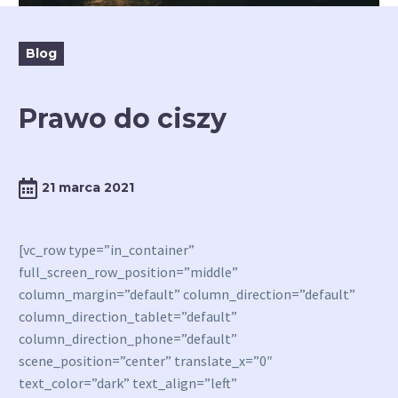
Blog
Prawo do ciszy
21 marca 2021
[vc_row type=”in_container”
full_screen_row_position=”middle”
column_margin=”default” column_direction=”default”
column_direction_tablet=”default”
column_direction_phone=”default”
scene_position=”center” translate_x=”0″
text_color=”dark” text_align=”left”