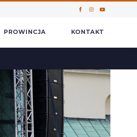
PROWINCJA
KONTAKT