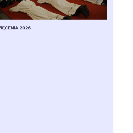
IĘCENIA 2026