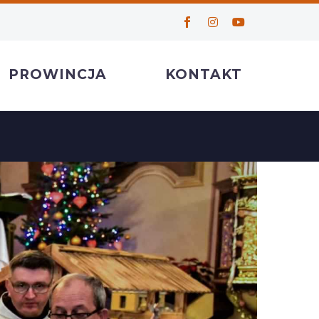
PROWINCJA
KONTAKT