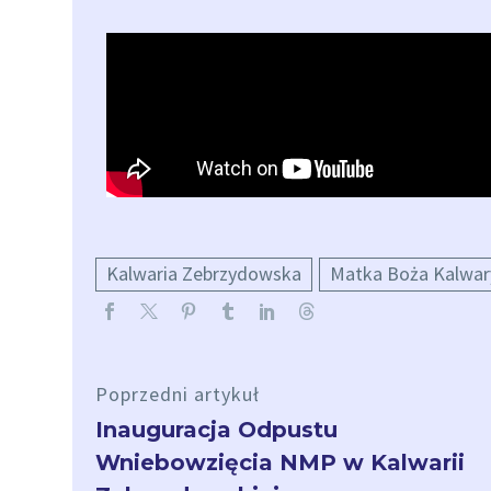
Kalwaria Zebrzydowska
Matka Boża Kalwar
Poprzedni artykuł
Inauguracja Odpustu
Wniebowzięcia NMP w Kalwarii