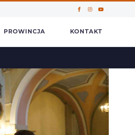
PROWINCJA
KONTAKT