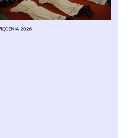
IĘCENIA 2026