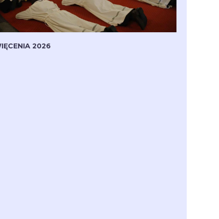
IĘCENIA 2026