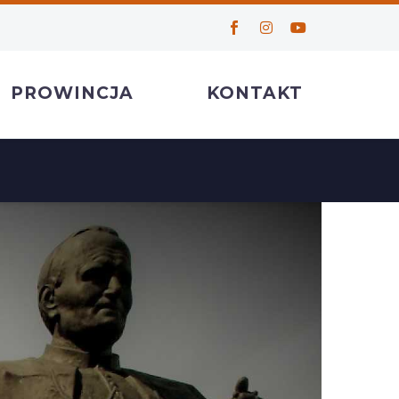
PROWINCJA
KONTAKT