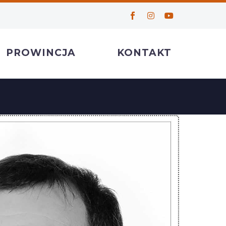
PROWINCJA
KONTAKT