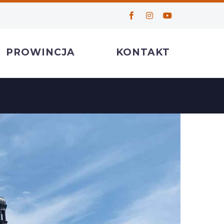
PROWINCJA
KONTAKT