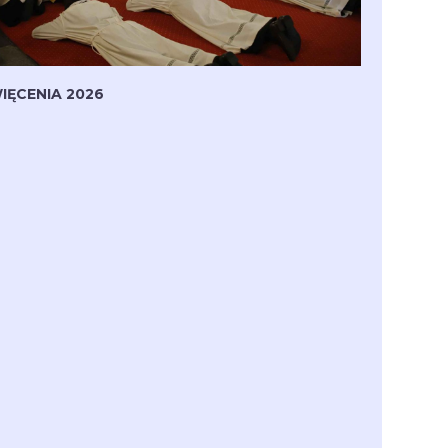
IĘCENIA 2026