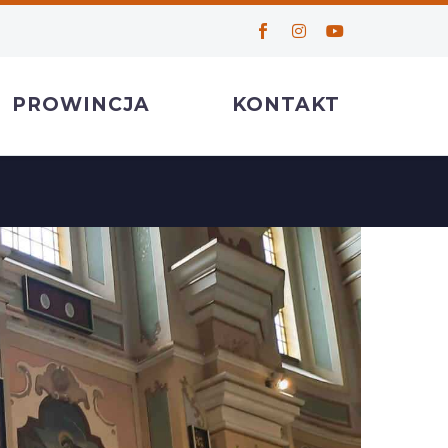
PROWINCJA
KONTAKT