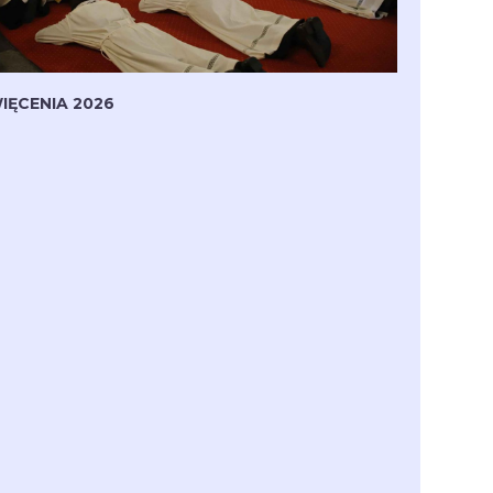
IĘCENIA 2026