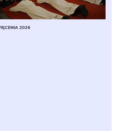
IĘCENIA 2026