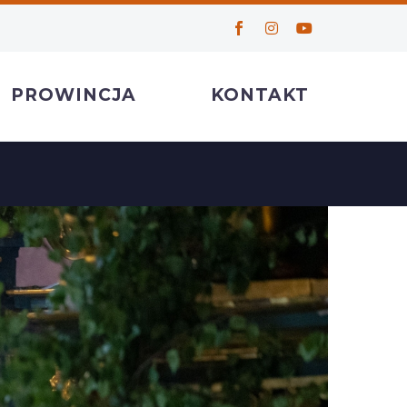
PROWINCJA
KONTAKT