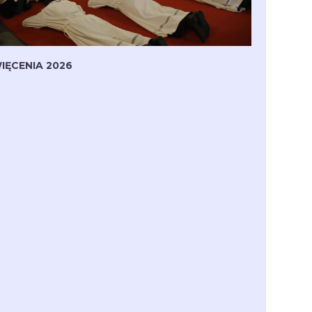
IĘCENIA 2026