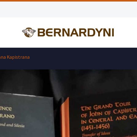
Jana Kapistrana