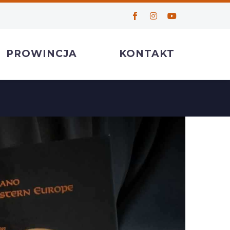
PROWINCJA
KONTAKT