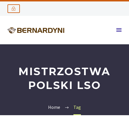
MISTRZOSTWA
POLSKI LSO
Home
Tag