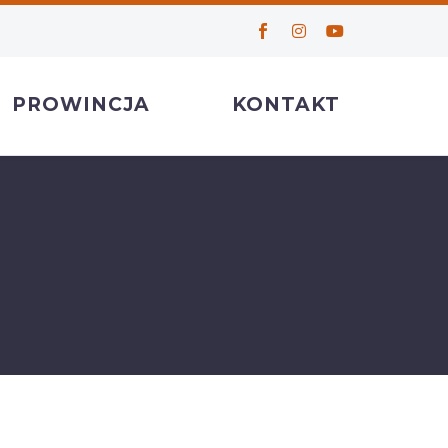
PROWINCJA
KONTAKT