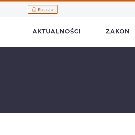
Klauzura
AKTUALNOŚCI
ZAKON