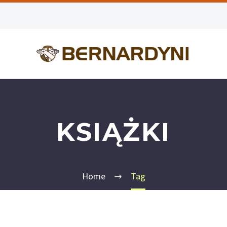
KSIĄŻKI
Home
Tag