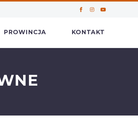
PROWINCJA
KONTAKT
YWNE