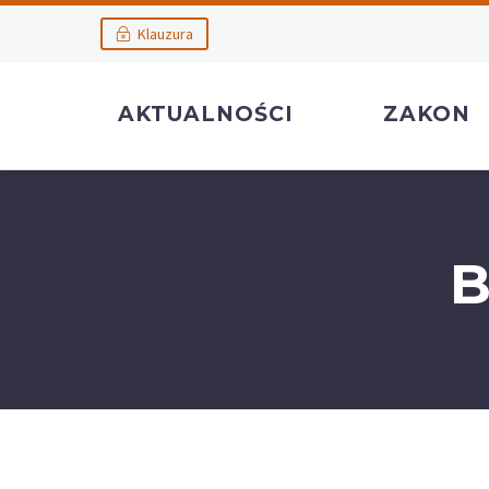
Klauzura
AKTUALNOŚCI
ZAKON