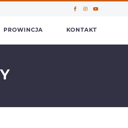
PROWINCJA
KONTAKT
Y