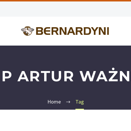
BP ARTUR WAŻN
Home
Tag