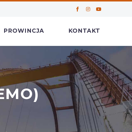
PROWINCJA
KONTAKT
EMO)