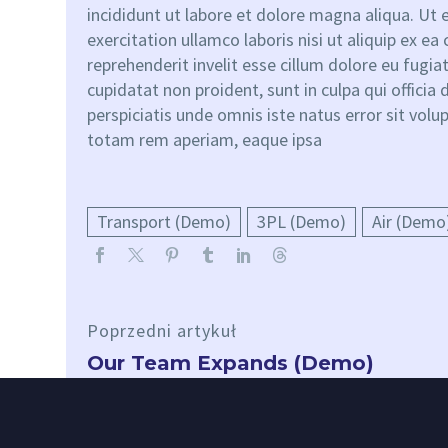
incididunt ut labore et dolore magna aliqua. Ut
exercitation ullamco laboris nisi ut aliquip ex 
reprehenderit invelit esse cillum dolore eu fugiat
cupidatat non proident, sunt in culpa qui officia
perspiciatis unde omnis iste natus error sit v
totam rem aperiam, eaque ipsa
Transport (Demo)
3PL (Demo)
Air (Demo
Poprzedni artykuł
Our Team Expands (Demo)