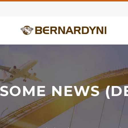
SOME NEWS (D