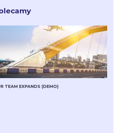
olecamy
R TEAM EXPANDS (DEMO)