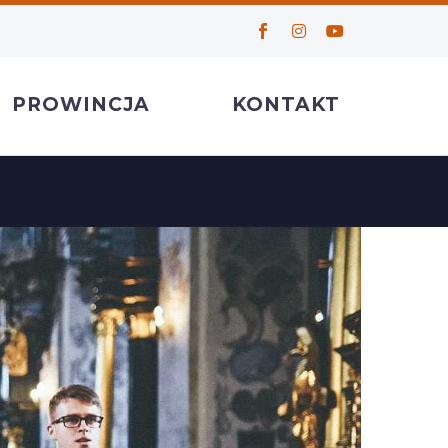
PROWINCJA
KONTAKT