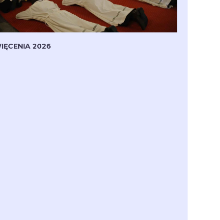
IĘCENIA 2026