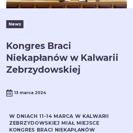
News
Kongres Braci
Niekapłanów w Kalwarii
Zebrzydowskiej
13 marca 2024
W DNIACH 11-14 MARCA W KALWARII
ZEBRZYDOWSKIEJ MIAŁ MIEJSCE
KONGRES BRACI NIEKAPŁANÓW