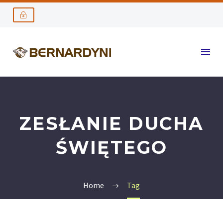
ZESŁANIE DUCHA
ŚWIĘTEGO
Home
Tag