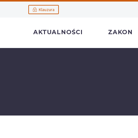
Klauzura
AKTUALNOŚCI
ZAKON