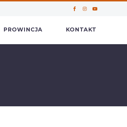
PROWINCJA
KONTAKT