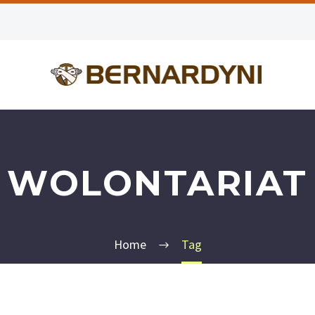
WOLONTARIAT
Home
Tag