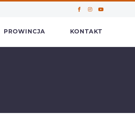
PROWINCJA
KONTAKT