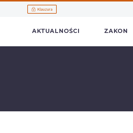
Klauzura
AKTUALNOŚCI
ZAKON