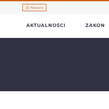
Klauzura
AKTUALNOŚCI
ZAKON