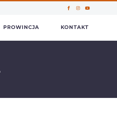
PROWINCJA
KONTAKT
Z