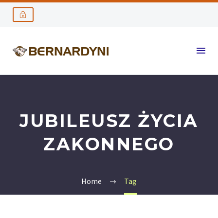
JUBILEUSZ ŻYCIA
ZAKONNEGO
Home
Tag