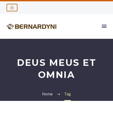
DEUS MEUS ET
OMNIA
Home
Tag