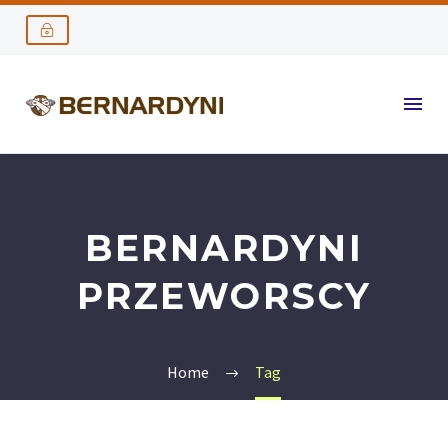
BERNARDYNI
PRZEWORSCY
Home
Tag