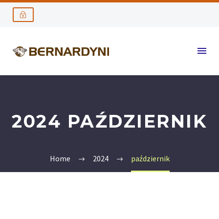
2024 PAŹDZIERNIK
Home
2024
październik